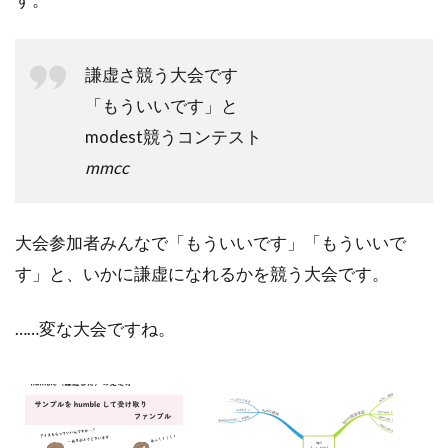
謙虚さ競う大会です
「もういいです」と
modest競うコンテスト
mmcc
大会参加者みんなで「もういいです」「もういいで
す」と、いかに謙虚になれるかを競う大会です。
……変な大会ですね。