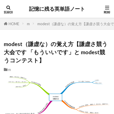
記憶に残る英単語ノート
HOME
m
modest（謙虚な）の覚え方【謙虚さ競う大会で
modest（謙虚な）の覚え方【謙虚さ競う
大会です 「もういいです」と modest競
うコンテスト】
m