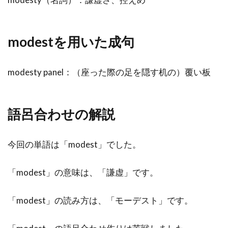
modestを用いた成句
modesty panel：（座った際の足を隠す机の）覆い板
語呂合わせの解説
今回の単語は「modest」でした。
「modest」の意味は、「謙虚」です。
「modest」の読み方は、「モーデスト」です。