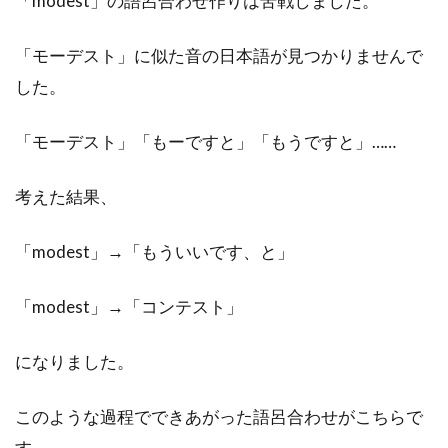
「modest」の語呂合わせ作りは苦戦しました。
「モーデスト」に似た音の日本語が見つかりませんで
した。
「モーデスト」「もーですと」「もうですと」……
考えた結果、
「modest」→「もういいです、と」
「modest」→「コンテスト」
になりました。
このような過程でできあがった語呂合わせがこちらで
す。