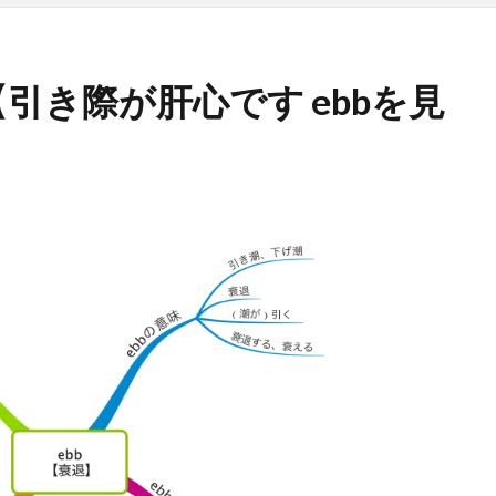
引き際が肝心です ebbを見