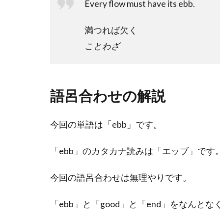
Every flow must have its ebb.
満つれば欠く
ことわざ
語呂合わせの解説
今回の単語は「ebb」です。
「ebb」のカタカナ読みは「エッブ」です
今回の語呂合わせは無理やりです。
「ebb」と「good」と「end」をなんと