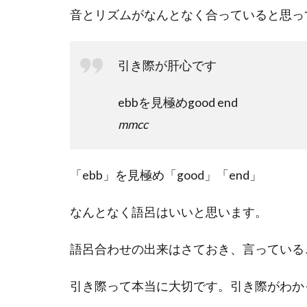
音とリズムがなんとなく合っていると思っ
引き際が肝心です
ebbを見極めgood end
mmcc
「ebb」を見極め「good」「end」
なんとなく語呂はいいと思います。
語呂合わせの出来はさておき、言っている
引き際って本当に大切です。引き際がわか