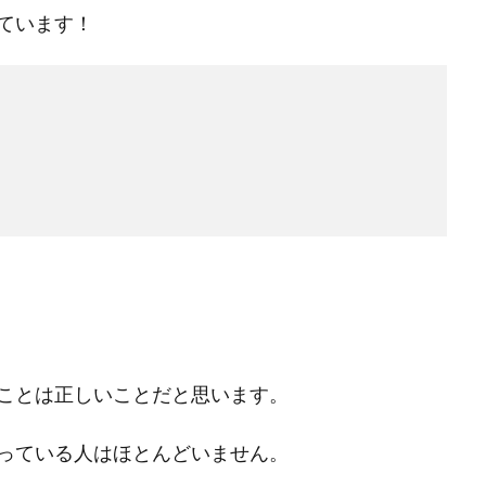
ています！
ことは正しいことだと思います。
っている人はほとんどいません。