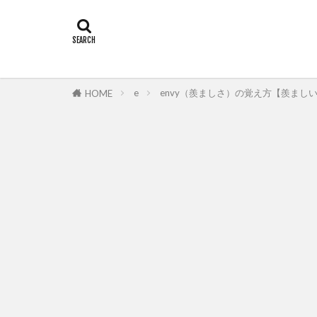
e
envy（羨ましさ）の覚え方【羨ましい
HOME