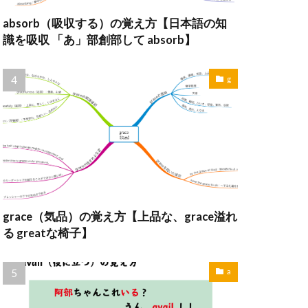
absorb（吸収する）の覚え方【日本語の知
識を吸収 「あ」部創部して absorb】
g
grace（気品）の覚え方【上品な、grace溢れ
る greatな椅子】
a