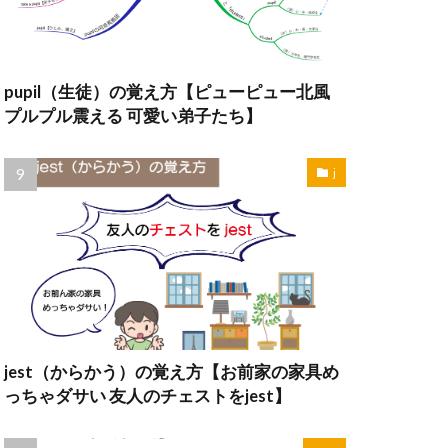
pupil（生徒）の覚え方【ピューピュー北風
プルプル震える 可愛い弟子たち】
j
jest（からかう）の覚え方【お前家の家具め
っちゃダサい 友人のチェストをjest】