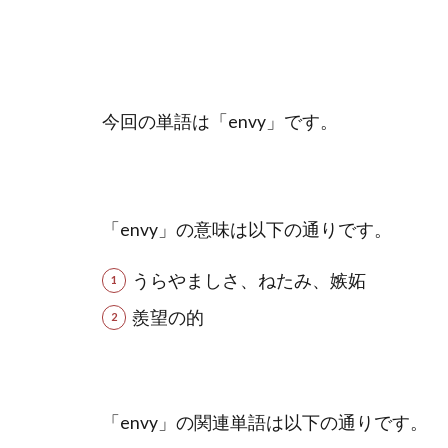
今回の単語は「envy」です。
「envy」の意味は以下の通りです。
うらやましさ、ねたみ、嫉妬
羨望の的
「envy」の関連単語は以下の通りです。