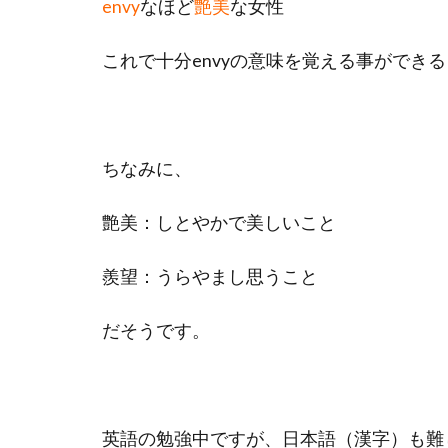
envy
なほど
艶美
な女性
これで十分envyの意味を覚える事ができ
ちなみに、
艶美：しとやかで美しいこと
羨望：うらやまし思うこと
だそうです。
英語の勉強中ですが、日本語（漢字）も難