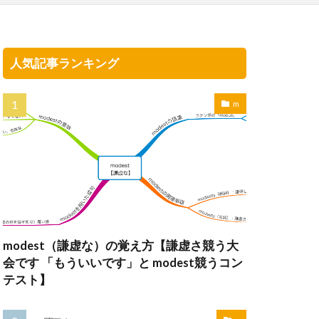
人気記事ランキング
m
modest（謙虚な）の覚え方【謙虚さ競う大
会です 「もういいです」と modest競うコン
テスト】