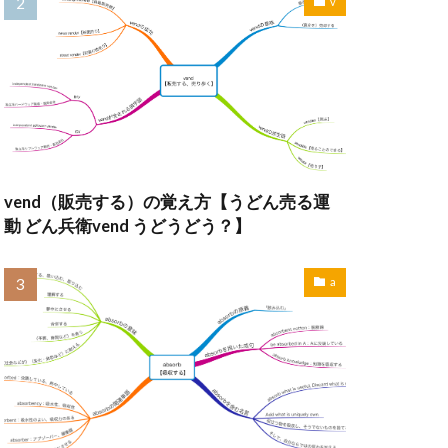
v
vend（販売する）の覚え方【うどん売る運
動 どん兵衛vend うどうどう？】
a