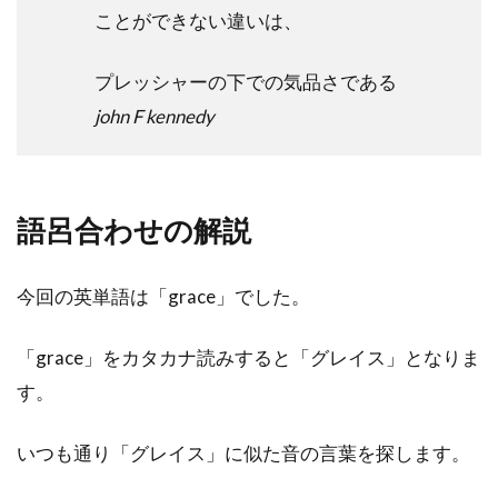
ことができない違いは、
プレッシャーの下での気品さである
john F kennedy
語呂合わせの解説
今回の英単語は「grace」でした。
「grace」をカタカナ読みすると「グレイス」となりま
す。
いつも通り「グレイス」に似た音の言葉を探します。