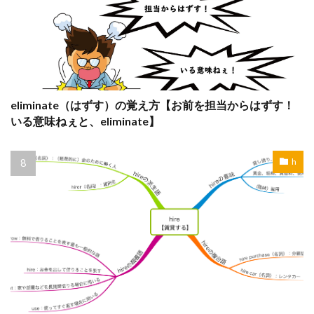
eliminate（はずす）の覚え方【お前を担当からはずす！
いる意味ねぇと、eliminate】
h