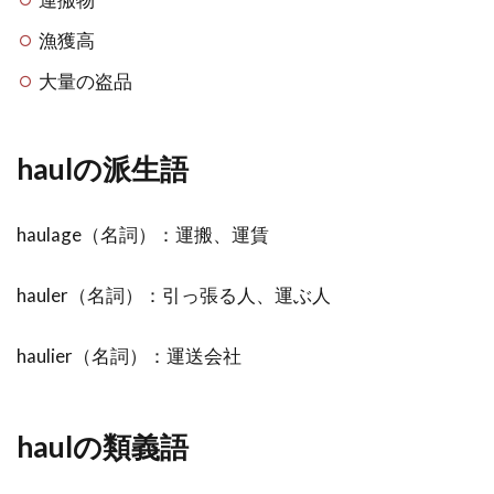
漁獲高
大量の盗品
haulの派生語
haulage（名詞）：運搬、運賃
hauler（名詞）：引っ張る人、運ぶ人
haulier（名詞）：運送会社
haulの類義語