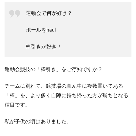
運動会で何が好き？
ポールをhaul
棒引きが好き！
運動会競技の「棒引き」をご存知ですか？
チームに別れて、競技場の真ん中に複数置いてある
「棒」を、より多く自陣に持ち帰った方が勝ちとなる
種目です。
私が子供の頃はありました。