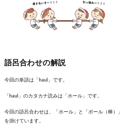
語呂合わせの解説
今回の単語は「haul」です。
「haul」のカタカナ読みは「ホール」です。
今回の語呂合わせは、「ホール」と「ポール（棒）」
を掛けています。