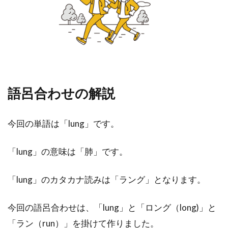
語呂合わせの解説
今回の単語は「lung」です。
「lung」の意味は「肺」です。
「lung」のカタカナ読みは「ラング」となります。
今回の語呂合わせは、「lung」と「ロング（long)」と
「ラン（run）」を掛けて作りました。