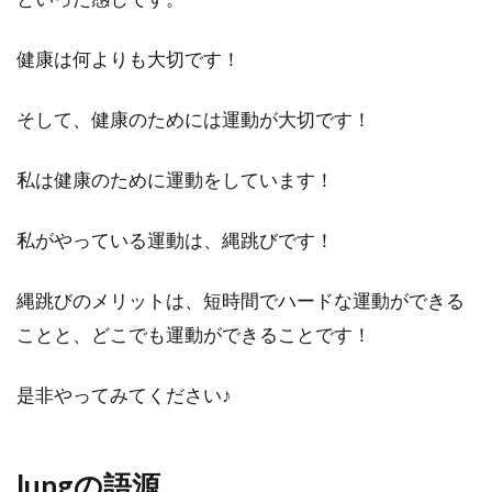
健康は何よりも大切です！
そして、健康のためには運動が大切です！
私は健康のために運動をしています！
私がやっている運動は、縄跳びです！
縄跳びのメリットは、短時間でハードな運動ができる
ことと、どこでも運動ができることです！
是非やってみてください♪
lungの語源