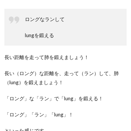
ロングなランして
lungを鍛える
長い距離を走って肺を鍛えましょう！
長い（ロング）な距離を、走って（ラン）して、肺
（lung）を鍛えましょう！
「ロング」な「ラン」で「lung」を鍛える！
「ロング」「ラン」「lung」！
といった感じです。