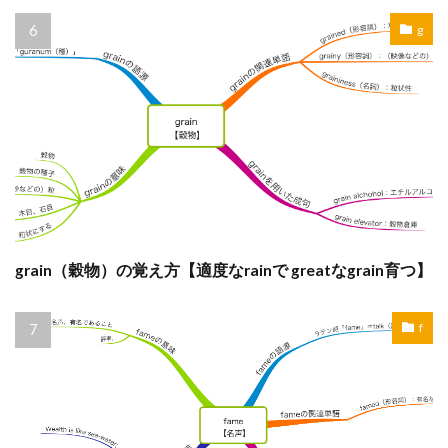
g
grain（穀物）の覚え方【適度なrainで greatなgrain育つ】
f