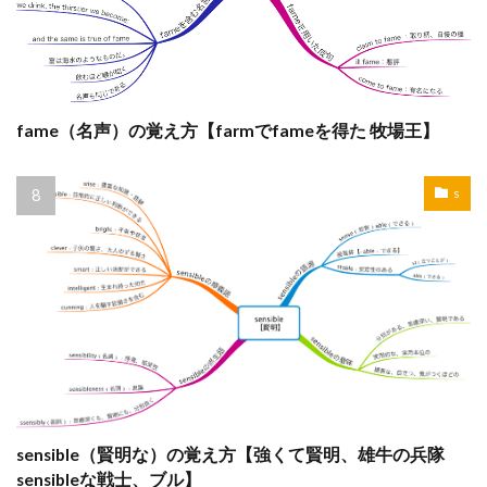
fame（名声）の覚え方【farmでfameを得た 牧場王】
s
sensible（賢明な）の覚え方【強くて賢明、雄牛の兵隊
sensibleな戦士、ブル】