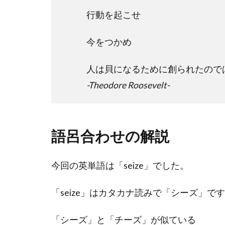
行動を起こせ
今をつかめ
人は貝になるために創られたので
-Theodore Roosevelt-
語呂合わせの解説
今回の英単語は「seize」でした。
「seize」はカタカナ読みで「シーズ」で
「シーズ」と「チーズ」が似ている