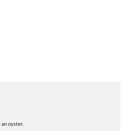
an oyster.