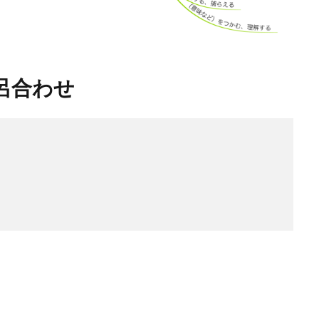
語呂合わせ