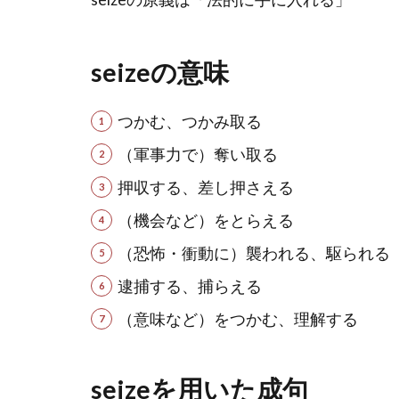
seizeの意味
つかむ、つかみ取る
（軍事力で）奪い取る
押収する、差し押さえる
（機会など）をとらえる
（恐怖・衝動に）襲われる、駆られる
逮捕する、捕らえる
（意味など）をつかむ、理解する
seizeを用いた成句