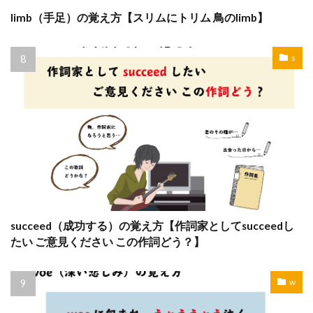
limb（手足）の覚え方【スリムにトリム 鳥のlimb】
s
succeed（成功する）の覚え方【作詞家としてsucceedし
たい ご意見ください この作詞どう？】
w