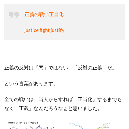
正義の戦い正当化
justice fight justify
正義の反対は「悪」ではない、「反対の正義」だ。
という言葉があります。
全ての戦いは、当人からすれば「正当化」するまでも
なく「正義」なんだろうなぁと思いました。