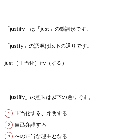
「justify」は「just」の動詞形です。
「justfy」の語源は以下の通りです。
just（正当化）ify（する）
「justify」の意味は以下の通りです。
正当化する、弁明する
自己弁護する
〜の正当な理由となる