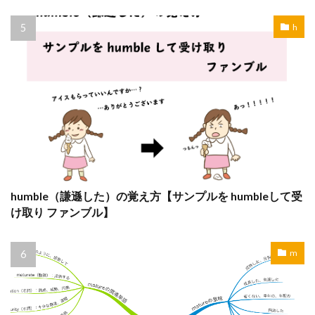
h
humble（謙遜した）の覚え方【サンプルを humbleして受
け取り ファンブル】
m