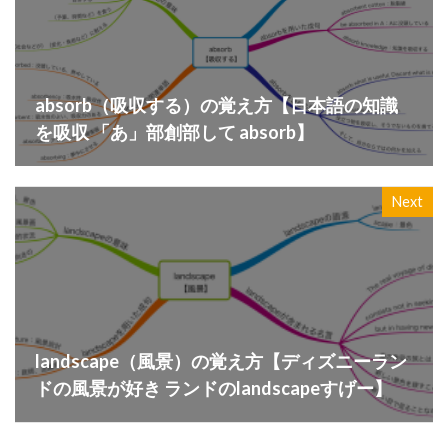
absorb（吸収する）の覚え方【日本語の知識
を吸収 「あ」部創部して absorb】
Next
landscape（風景）の覚え方【ディズニーラン
ドの風景が好き ランドのlandscapeすげー】