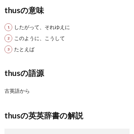
thusの意味
したがって、それゆえに
このように、こうして
たとえば
thusの語源
古英語から
thusの英英辞書の解説