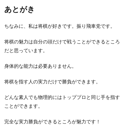
あとがき
ちなみに、私は将棋が好きです。振り飛車党です。
将棋の魅力は自分の頭だけで戦うことができるところ
だと思っています。
身体的な能力は必要ありません。
将棋を指す人の実力だけで勝負ができます。
どんな素人でも物理的にはトッププロと同じ手を指す
ことができます。
完全な実力勝負ができるところが魅力です！