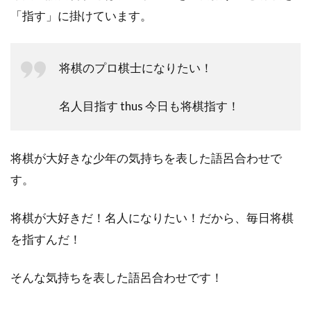
「指す」に掛けています。
将棋のプロ棋士になりたい！
名人目指す thus 今日も将棋指す！
将棋が大好きな少年の気持ちを表した語呂合わせで
す。
将棋が大好きだ！名人になりたい！だから、毎日将棋
を指すんだ！
そんな気持ちを表した語呂合わせです！