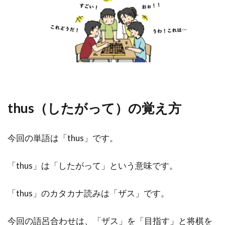
thus（したがって）の覚え方
今回の単語は「thus」です。
「thus」は「したがって」という意味です。
「thus」のカタカナ読みは「ザス」です。
今回の語呂合わせは、「ザス」を「目指す」と将棋を