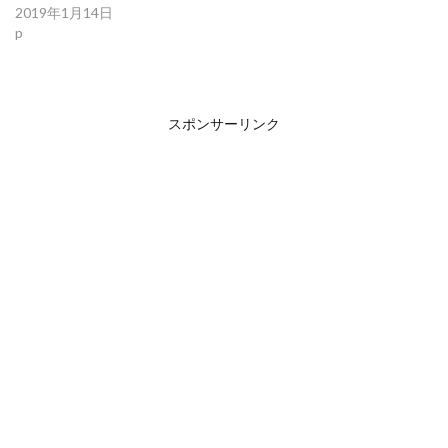
2019年1月14日
p
スポンサーリンク