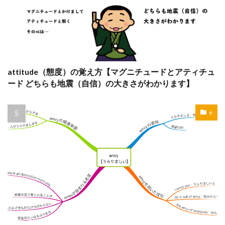
attitude（態度）の覚え方【マグニチュードとアティチュ
ード どちらも地震（自信）の大きさがわかります】
e