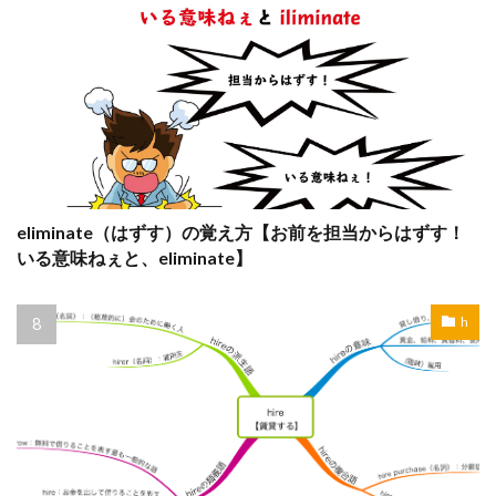
eliminate（はずす）の覚え方【お前を担当からはずす！
いる意味ねぇと、eliminate】
h