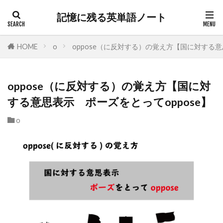
記憶に残る英単語ノート
HOME
o
oppose（に反対する）の覚え方【国に対する意
oppose（に反対する）の覚え方【国に対
する意思表示 ポーズをとってoppose】
o