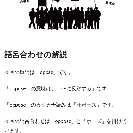
語呂合わせの解説
今回の単語は「oppse」です。
「oppose」の意味は、「〜に反対する」です。
「oppose」のカタカナ読みは「オポーズ」です。
今回の語呂合わせは「oppose」と「ポーズ」を掛けて
います。