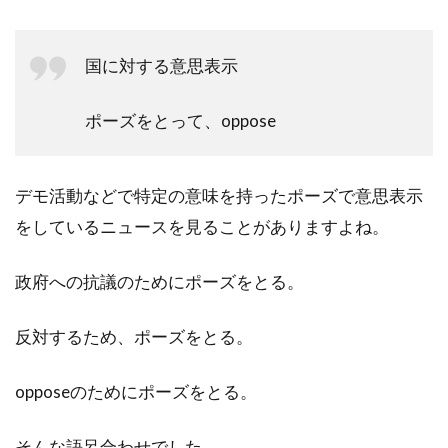
国に対する意思表示
ポーズをとって、oppose
デモ活動などで特定の意味を持ったポーズで意思表示
をしているニュースを見ることがありますよね。
政府への抗議のためにポーズをとる。
反対するため、ポーズをとる。
opposeのためにポーズをとる。
そんな語呂合わせでした。