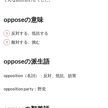
opposeの意味
反対する、抵抗する
敵対する、挑む
opposeの派生語
opposition（名詞）：反対、抵抗、妨害
opposition party：野党