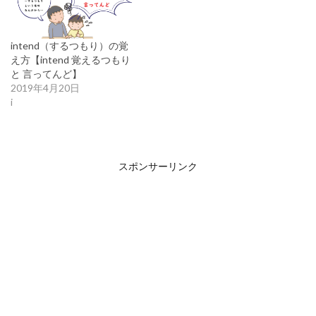
intend（するつもり）の覚
え方【intend 覚えるつもり
と 言ってんど】
2019年4月20日
i
スポンサーリンク