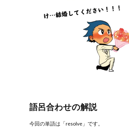
語呂合わせの解説
今回の単語は「resolve」です。