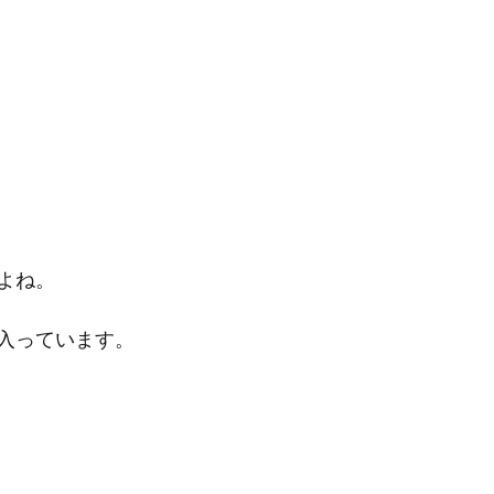
よね。
入っています。