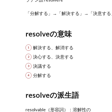
「分解する」→「解決する」→「決意する
resolveの意味
解決する、解消する
決心する、決意する
決議する
分解する
resolveの派生語
resolvable（形容詞）：溶解性の