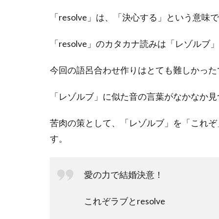
「resolve」は、「決心する」という意味
「resolve」のカタカナ読みは「レゾルブ
今回の語呂合わせ作りはとても難しかった
「レゾルブ」に似た音の言葉がなかなか見
苦肉の策として、「レゾルブ」を「これぞ
す。
愛の力で結婚決意！
これぞラブとresolve