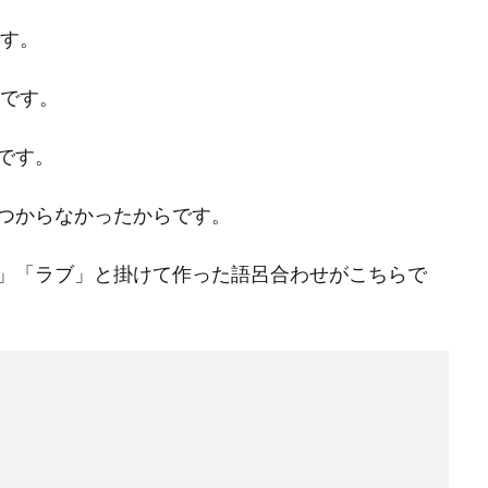
です。
」です。
です。
つからなかったからです。
」「ラブ」と掛けて作った語呂合わせがこちらで