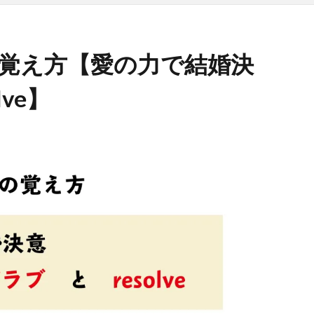
）の覚え方【愛の力で結婚決
ve】