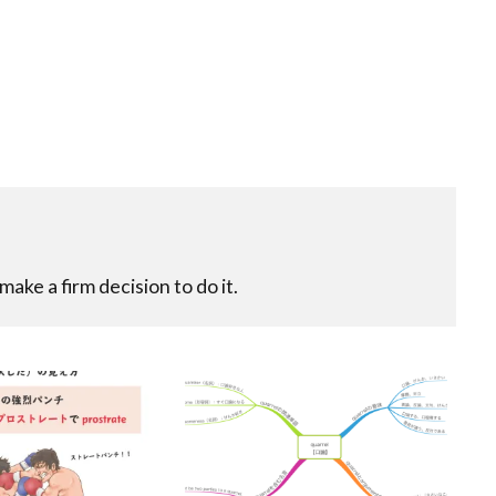
ake a firm decision to do it.